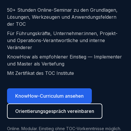
50+ Stunden Online-Seminar zu den Grundlagen,
Lösungen, Werkzeugen und Anwendungsfeldern
der TOC
Für Führungskräfte, Unternehmer:innen, Projekt-
und Operations-Verantwortliche und interne
Veränderer
KnowHow als empfohlener Einstieg — Implementer
und Master als Vertiefung
Mit Zertifikat des TOC Institute
KnowHow-Curriculum ansehen
Orientierungsgespräch vereinbaren
Online. Modular. Einstieg ohne TOC-Vorkenntnisse möglich.