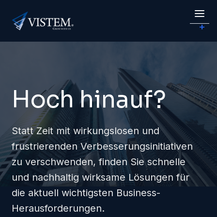
Hoch hinauf?
Statt Zeit mit wirkungslosen und
frustrierenden Verbesserungsinitiativen
zu verschwenden, finden Sie schnelle
und nachhaltig wirksame Lösungen für
die aktuell wichtigsten Business-
Herausforderungen.