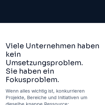
Viele Unternehmen haben
kein
Umsetzungsproblem.
Sie haben ein
Fokusproblem.
Wenn alles wichtig ist, konkurrieren
Projekte, Bereiche und Initiativen um
dieselbe knappe Ressource: