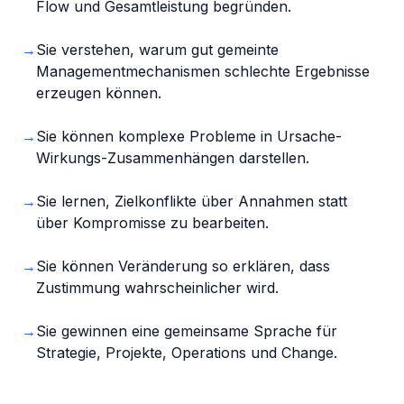
Flow und Gesamtleistung begründen.
→
Sie verstehen, warum gut gemeinte
Managementmechanismen schlechte Ergebnisse
erzeugen können.
→
Sie können komplexe Probleme in Ursache-
Wirkungs-Zusammenhängen darstellen.
→
Sie lernen, Zielkonflikte über Annahmen statt
über Kompromisse zu bearbeiten.
→
Sie können Veränderung so erklären, dass
Zustimmung wahrscheinlicher wird.
→
Sie gewinnen eine gemeinsame Sprache für
Strategie, Projekte, Operations und Change.