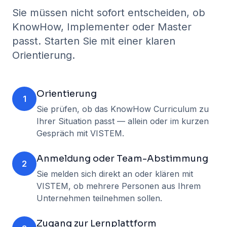
Sie müssen nicht sofort entscheiden, ob
KnowHow, Implementer oder Master
passt. Starten Sie mit einer klaren
Orientierung.
Orientierung
1
Sie prüfen, ob das KnowHow Curriculum zu
Ihrer Situation passt — allein oder im kurzen
Gespräch mit VISTEM.
Anmeldung oder Team-Abstimmung
2
Sie melden sich direkt an oder klären mit
VISTEM, ob mehrere Personen aus Ihrem
Unternehmen teilnehmen sollen.
Zugang zur Lernplattform