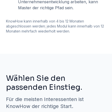
Unternehmensentwicklung arbeiten, kann
Master der richtige Pfad sein.
KnowHow kann innerhalb von 4 bis 12 Monaten
abgeschlossen werden; jedes Modul kann innerhalb von 12
Monaten mehrfach wiederholt werden.
Wählen Sie den
passenden Einstieg.
Für die meisten Interessenten ist
KnowHow der richtige Start.