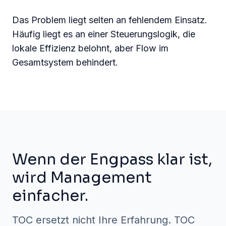
Das Problem liegt selten an fehlendem Einsatz.
Häufig liegt es an einer Steuerungslogik, die
lokale Effizienz belohnt, aber Flow im
Gesamtsystem behindert.
Wenn der Engpass klar ist,
wird Management
einfacher.
TOC ersetzt nicht Ihre Erfahrung. TOC