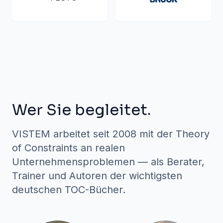
Wer Sie begleitet.
VISTEM arbeitet seit 2008 mit der Theory
of Constraints an realen
Unternehmensproblemen — als Berater,
Trainer und Autoren der wichtigsten
deutschen TOC-Bücher.