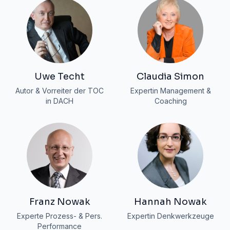
Uwe Techt
Claudia Simon
Autor & Vorreiter der TOC
Expertin Management &
in DACH
Coaching
Franz Nowak
Hannah Nowak
Experte Prozess- & Pers.
Expertin Denkwerkzeuge
Performance