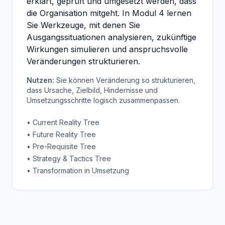
erklärt, geprüft und umgesetzt werden, dass
die Organisation mitgeht. In Modul 4 lernen
Sie Werkzeuge, mit denen Sie
Ausgangssituationen analysieren, zukünftige
Wirkungen simulieren und anspruchsvolle
Veränderungen strukturieren.
Nutzen:
Sie können Veränderung so strukturieren,
dass Ursache, Zielbild, Hindernisse und
Umsetzungsschritte logisch zusammenpassen.
• Current Reality Tree
• Future Reality Tree
• Pre-Requisite Tree
• Strategy & Tactics Tree
• Transformation in Umsetzung