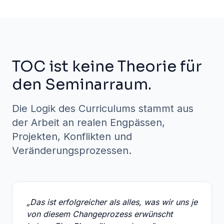
TOC ist keine Theorie für
den Seminarraum.
Die Logik des Curriculums stammt aus
der Arbeit an realen Engpässen,
Projekten, Konflikten und
Veränderungsprozessen.
„Das ist erfolgreicher als alles, was wir uns je
von diesem Changeprozess erwünscht