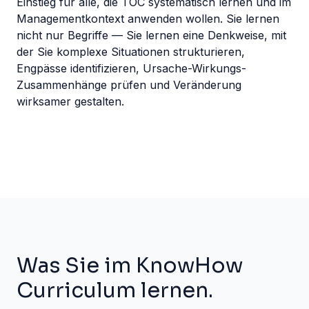
Einstieg für alle, die TOC systematisch lernen und im
Managementkontext anwenden wollen. Sie lernen
nicht nur Begriffe — Sie lernen eine Denkweise, mit
der Sie komplexe Situationen strukturieren,
Engpässe identifizieren, Ursache-Wirkungs-
Zusammenhänge prüfen und Veränderung
wirksamer gestalten.
Was Sie im KnowHow
Curriculum lernen.