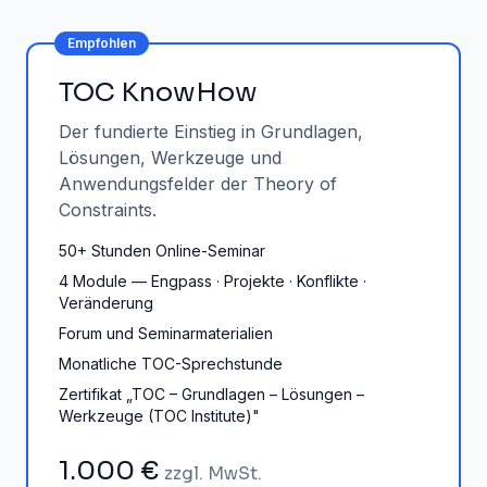
TOC KnowHow
Der fundierte Einstieg in Grundlagen,
Lösungen, Werkzeuge und
Anwendungsfelder der Theory of
Constraints.
50+ Stunden Online-Seminar
4 Module — Engpass · Projekte · Konflikte ·
Veränderung
Forum und Seminarmaterialien
Monatliche TOC-Sprechstunde
Zertifikat „TOC – Grundlagen – Lösungen –
Werkzeuge (TOC Institute)"
1.000 €
zzgl. MwSt.