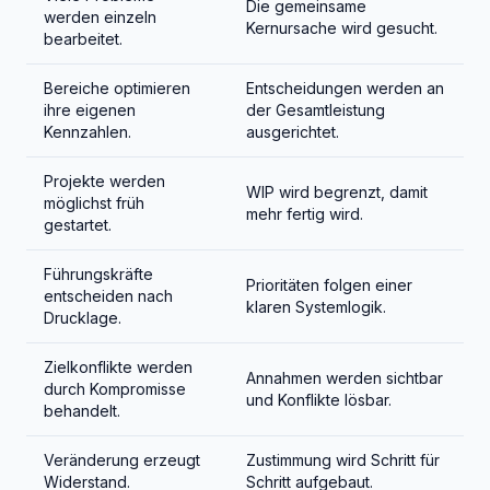
Die gemeinsame
werden einzeln
Kernursache wird gesucht.
bearbeitet.
Bereiche optimieren
Entscheidungen werden an
ihre eigenen
der Gesamtleistung
Kennzahlen.
ausgerichtet.
Projekte werden
WIP wird begrenzt, damit
möglichst früh
mehr fertig wird.
gestartet.
Führungskräfte
Prioritäten folgen einer
entscheiden nach
klaren Systemlogik.
Drucklage.
Zielkonflikte werden
Annahmen werden sichtbar
durch Kompromisse
und Konflikte lösbar.
behandelt.
Veränderung erzeugt
Zustimmung wird Schritt für
Widerstand.
Schritt aufgebaut.