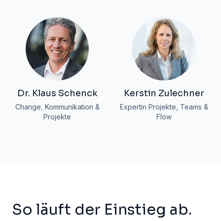
Dr. Klaus Schenck
Kerstin Zulechner
Change, Kommunikation &
Expertin Projekte, Teams &
Projekte
Flow
So läuft der Einstieg ab.