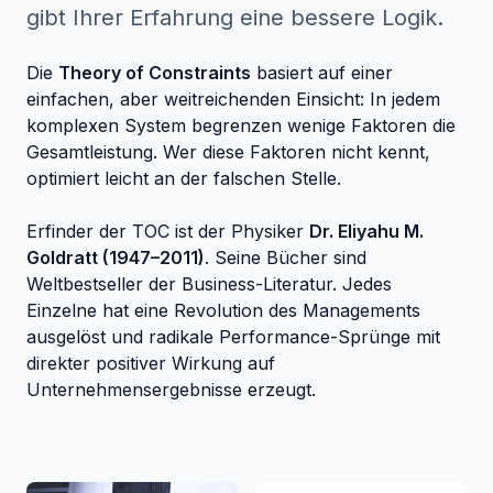
gibt Ihrer Erfahrung eine bessere Logik.
Die
Theory of Constraints
basiert auf einer
einfachen, aber weitreichenden Einsicht: In jedem
komplexen System begrenzen wenige Faktoren die
Gesamtleistung. Wer diese Faktoren nicht kennt,
optimiert leicht an der falschen Stelle.
Erfinder der TOC ist der Physiker
Dr. Eliyahu M.
Goldratt (1947–2011)
. Seine Bücher sind
Weltbestseller der Business-Literatur. Jedes
Einzelne hat eine Revolution des Managements
ausgelöst und radikale Performance-Sprünge mit
direkter positiver Wirkung auf
Unternehmensergebnisse erzeugt.