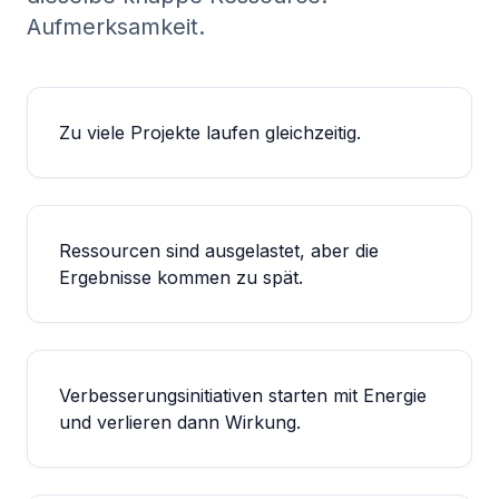
Aufmerksamkeit.
Zu viele Projekte laufen gleichzeitig.
Ressourcen sind ausgelastet, aber die
Ergebnisse kommen zu spät.
Verbesserungsinitiativen starten mit Energie
und verlieren dann Wirkung.