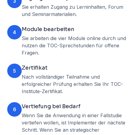
3
Sie erhalten Zugang zu Lerninhalten, Forum
und Seminarmaterialien.
Module bearbeiten
4
Sie arbeiten die vier Module online durch und
nutzen die TOC-Sprechstunden für offene
Fragen.
Zertifikat
5
Nach vollständiger Teilnahme und
erfolgreicher Prüfung erhalten Sie Ihr TOC-
Institute-Zertifikat.
Vertiefung bei Bedarf
6
Wenn Sie die Anwendung in einer Fallstudie
vertiefen wollen, ist Implementer der nächste
Schritt. Wenn Sie an strategischer