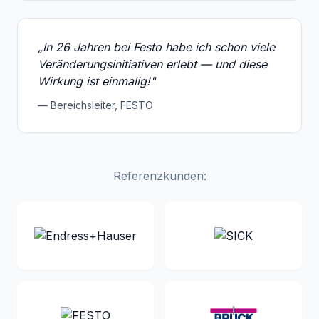
„In 26 Jahren bei Festo habe ich schon viele
Veränderungsinitiativen erlebt — und diese
Wirkung ist einmalig!"
— Bereichsleiter, FESTO
Referenzkunden: