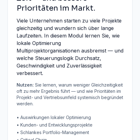
Prioritäten im Markt.
Viele Unternehmen starten zu viele Projekte
gleichzeitig und wundern sich über lange
Laufzeiten. In diesem Modul lernen Sie, wie
lokale Optimierung
Multiprojektorganisationen ausbremst — und
welche Steuerungslogik Durchsatz,
Geschwindigkeit und Zuverlässigkeit
verbessert.
Nutzen:
Sie lernen, warum weniger Gleichzeitigkeit
oft zu mehr Ergebnis führt — und wie Prioritäten im
Projekt- und Vertriebsumfeld systemisch begründet
werden.
• Auswirkungen lokaler Optimierung
• Kunden- und Entwicklungsprojekte
• Schlankes Portfolio-Management
• Critical Chain