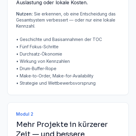
Auslastung oder lokale Kosten.
Nutzen:
Sie erkennen, ob eine Entscheidung das
Gesamtsystem verbessert — oder nur eine lokale
Kennzahl.
• Geschichte und Basisannahmen der TOC
• Fünf Fokus-Schritte
• Durchsatz-Ökonomie
• Wirkung von Kennzahlen
• Drum-Buffer-Rope
• Make-to-Order, Make-for-Availability
• Strategie und Wettbewerbsvorsprung
Modul 2
Mehr Projekte in kürzerer
Zeit — und bessere