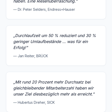
haben. Eine Riesenüberraschung."
— Dr. Peter Selders, Endress+Hauser
„Durchlaufzeit um 50 % reduziert und 30 %
geringer Umlaufbestände … was für ein
Erfolg!"
— Jan Reiter, BRÜCK
„Mit rund 20 Prozent mehr Durchsatz bei
gleichbleibender Mitarbeiterzahl haben wir
unser Ziel diesbezüglich mehr als erreicht."
— Hubertus Dreher, SICK