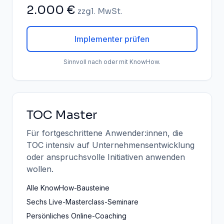
2.000 €
zzgl. MwSt.
Implementer prüfen
Sinnvoll nach oder mit KnowHow.
TOC Master
Für fortgeschrittene Anwender:innen, die
TOC intensiv auf Unternehmensentwicklung
oder anspruchsvolle Initiativen anwenden
wollen.
Alle KnowHow-Bausteine
Sechs Live-Masterclass-Seminare
Persönliches Online-Coaching