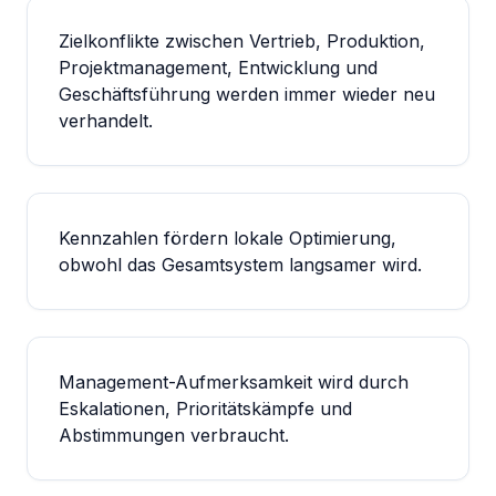
Zielkonflikte zwischen Vertrieb, Produktion,
Projektmanagement, Entwicklung und
Geschäftsführung werden immer wieder neu
verhandelt.
Kennzahlen fördern lokale Optimierung,
obwohl das Gesamtsystem langsamer wird.
Management-Aufmerksamkeit wird durch
Eskalationen, Prioritätskämpfe und
Abstimmungen verbraucht.