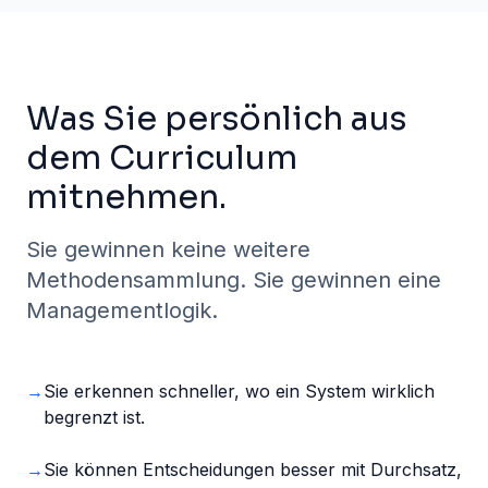
Was Sie persönlich aus
dem Curriculum
mitnehmen.
Sie gewinnen keine weitere
Methodensammlung. Sie gewinnen eine
Managementlogik.
→
Sie erkennen schneller, wo ein System wirklich
begrenzt ist.
→
Sie können Entscheidungen besser mit Durchsatz,