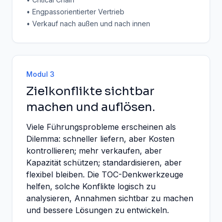
• Engpassorientierter Vertrieb
• Verkauf nach außen und nach innen
Modul 3
Zielkonflikte sichtbar
machen und auflösen.
Viele Führungsprobleme erscheinen als
Dilemma: schneller liefern, aber Kosten
kontrollieren; mehr verkaufen, aber
Kapazität schützen; standardisieren, aber
flexibel bleiben. Die TOC-Denkwerkzeuge
helfen, solche Konflikte logisch zu
analysieren, Annahmen sichtbar zu machen
und bessere Lösungen zu entwickeln.