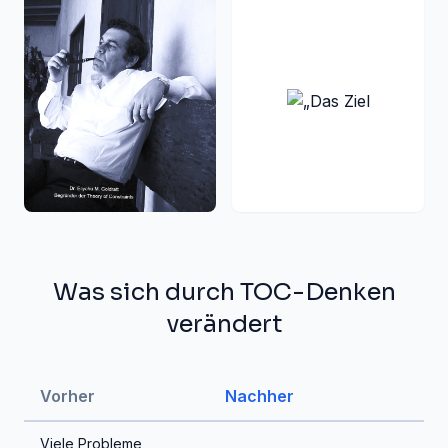
Was sich durch TOC-Denken
verändert
Vorher
Nachher
Viele Probleme