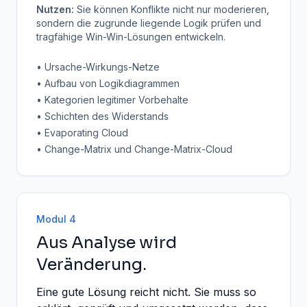
Nutzen:
Sie können Konflikte nicht nur moderieren,
sondern die zugrunde liegende Logik prüfen und
tragfähige Win-Win-Lösungen entwickeln.
• Ursache-Wirkungs-Netze
• Aufbau von Logikdiagrammen
• Kategorien legitimer Vorbehalte
• Schichten des Widerstands
• Evaporating Cloud
• Change-Matrix und Change-Matrix-Cloud
Modul 4
Aus Analyse wird
Veränderung.
Eine gute Lösung reicht nicht. Sie muss so