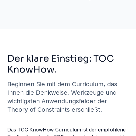
Der klare Einstieg: TOC
KnowHow.
Beginnen Sie mit dem Curriculum, das
Ihnen die Denkweise, Werkzeuge und
wichtigsten Anwendungsfelder der
Theory of Constraints erschließt.
Das TOC KnowHow Curriculum ist der empfohlene