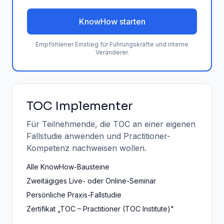
KnowHow starten
Empfohlener Einstieg für Führungskräfte und interne
Veränderer.
TOC Implementer
Für Teilnehmende, die TOC an einer eigenen
Fallstudie anwenden und Practitioner-
Kompetenz nachweisen wollen.
Alle KnowHow-Bausteine
Zweitägiges Live- oder Online-Seminar
Persönliche Praxis-Fallstudie
Zertifikat „TOC – Practitioner (TOC Institute)"