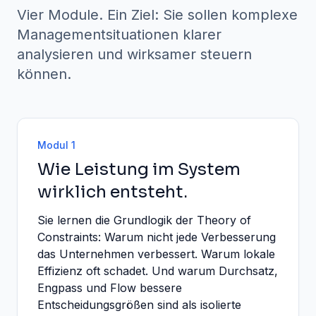
Vier Module. Ein Ziel: Sie sollen komplexe
Managementsituationen klarer
analysieren und wirksamer steuern
können.
Modul 1
Wie Leistung im System
wirklich entsteht.
Sie lernen die Grundlogik der Theory of
Constraints: Warum nicht jede Verbesserung
das Unternehmen verbessert. Warum lokale
Effizienz oft schadet. Und warum Durchsatz,
Engpass und Flow bessere
Entscheidungsgrößen sind als isolierte